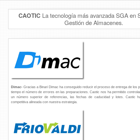
CAOTIC
La tecnología más avanzada SGA en 
Gestión de Almacenes.
Dimac-
Gracias a Binari Dimac ha conseguido reducir el proceso de entrega de los 
tiempo el número de errores en las preparaciones. Caotic nos ha permitido controla
un número superior de referencias, las fechas de caducidad y lotes. Caotic 
competitiva alineada con nuestra estrategia.