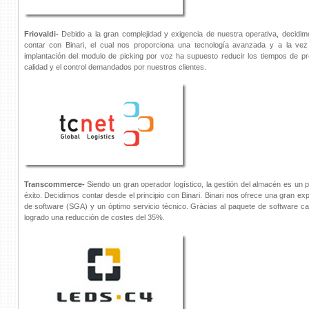
Friovaldi-
Debido a la gran complejidad y exigencia de nuestra operativa, decid
contar con Binari, el cual nos proporciona una tecnología avanzada y a la vez 
implantación del modulo de picking por voz ha supuesto reducir los tiempos de pr
calidad y el control demandados por nuestros clientes.
Transcommerce-
Siendo un gran operador logístico, la gestión del almacén es un 
éxito. Decidimos contar desde el principio con Binari. Binari nos ofrece una gran exp
de software (SGA) y un óptimo servicio técnico. Gràcias al paquete de software 
logrado una reducción de costes del 35%.