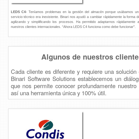
LEDS C4-
Teníamos problemas en la gestión del almacén porque usábamos un 
servicio técnico era inexistente. Binari nos ayudó a cambiar rápidamente la forma d
agilizando y simplificando los procesos. Ha permitido adaptarnos rápidamente 
nuestros clientes internacionales. “Ahora LEDS C4 funciona como debe funcionar".
Algunos de nuestros cliente
Cada cliente es diferente y requiere una solución 
Binari Software Solutions establecemos un diálogo
que nos permite conocer profundamente nuestro c
así una herramienta única y 100% útil.