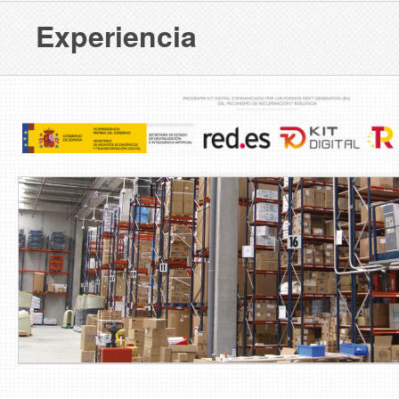
Experiencia