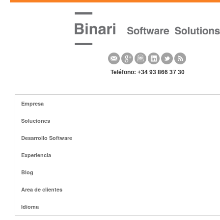
Teléfono: +34 93 866 37 30
Empresa
Soluciones
Desarrollo Software
Experiencia
Blog
Area de clientes
Idioma