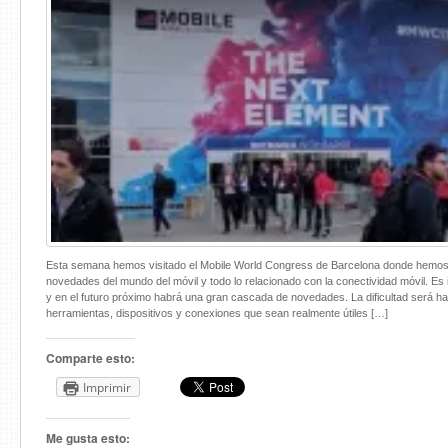
Esta semana hemos visitado el Mobile World Congress de Barcelona donde hemos
novedades del mundo del móvil y todo lo relacionado con la conectividad móvil. Es i
y en el futuro próximo habrá una gran cascada de novedades. La dificultad será hal
herramientas, dispositivos y conexiones que sean realmente útiles […]
Comparte esto:
Imprimir
Me gusta esto: