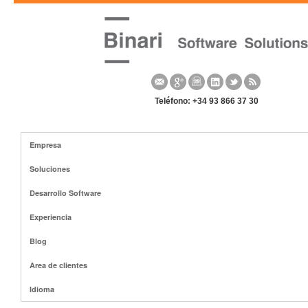
Teléfono: +34 93 866 37 30
Empresa
Soluciones
Desarrollo Software
Experiencia
Blog
Area de clientes
Idioma