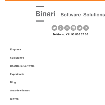
Teléfono: +34 93 866 37 30
Empresa
Soluciones
Desarrollo Software
Experiencia
Blog
Area de clientes
Idioma