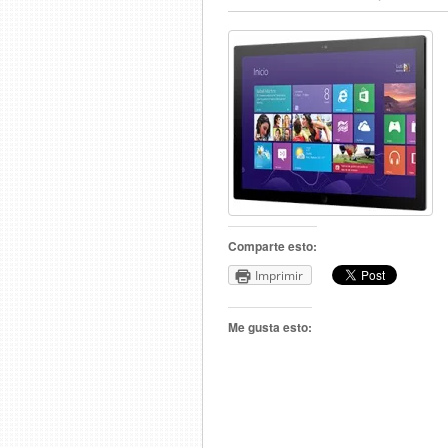
Comparte esto:
Imprimir
Me gusta esto: